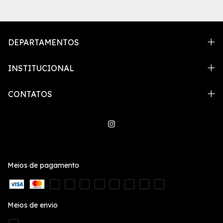
DEPARTAMENTOS
INSTITUCIONAL
CONTATOS
Meios de pagamento
Meios de envio