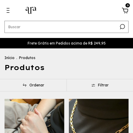
0
Frete Grátis em Pedidos acima de R$ 249,95
Início
.
Produtos
Produtos
Ordenar
Filtrar