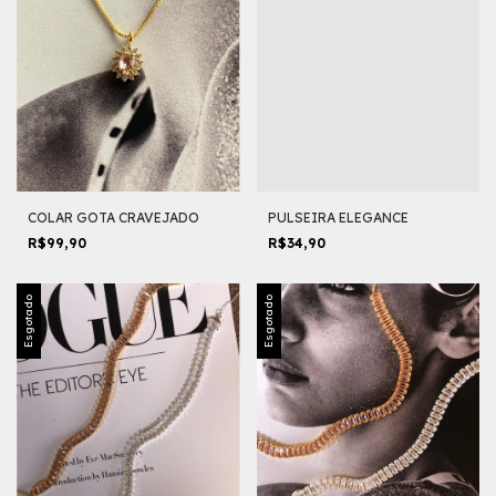
COLAR GOTA CRAVEJADO
PULSEIRA ELEGANCE
R$99,90
R$34,90
Esgotado
Esgotado