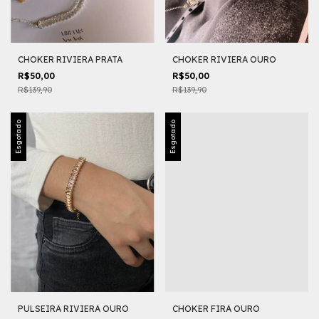
CHOKER RIVIERA PRATA
CHOKER RIVIERA OURO
R$50,00
R$50,00
R$139,90
R$139,90
Esgotado
Esgotado
PULSEIRA RIVIERA OURO
CHOKER FIRA OURO