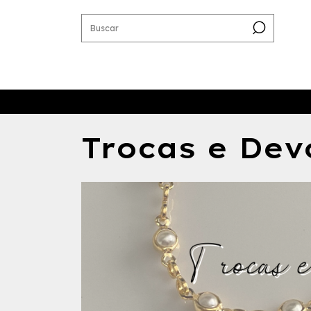
Trocas e Dev