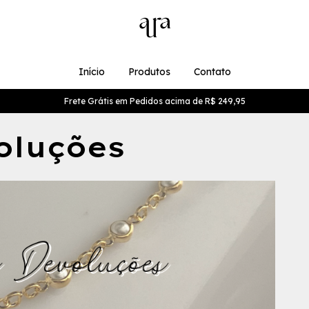
Início
Produtos
Contato
Frete Grátis em Pedidos acima de R$ 249,95
oluções