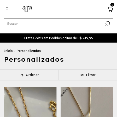
0
Frete Grátis em Pedidos acima de R$ 249,95
Início
.
Personalizados
Personalizados
Ordenar
Filtrar