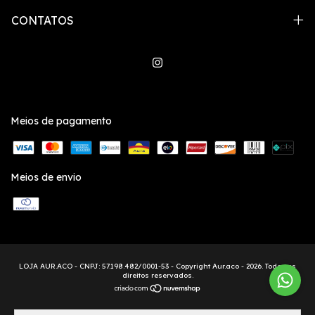
CONTATOS
Meios de pagamento
Meios de envio
Copyright Aur.aco - 2026. Todos os
direitos reservados.