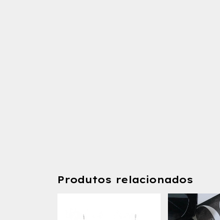
Produtos relacionados