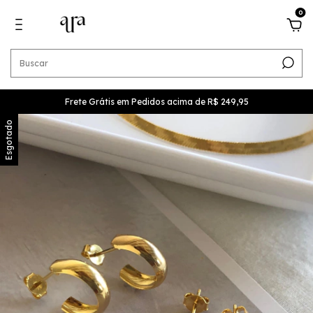
0
Frete Grátis em Pedidos acima de R$ 249,95
Esgotado