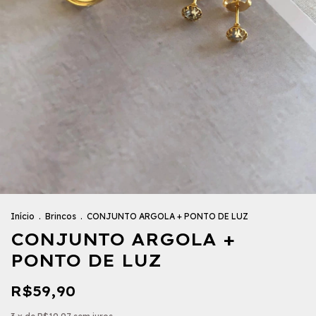
Início
.
Brincos
.
CONJUNTO ARGOLA + PONTO DE LUZ
CONJUNTO ARGOLA +
PONTO DE LUZ
R$59,90