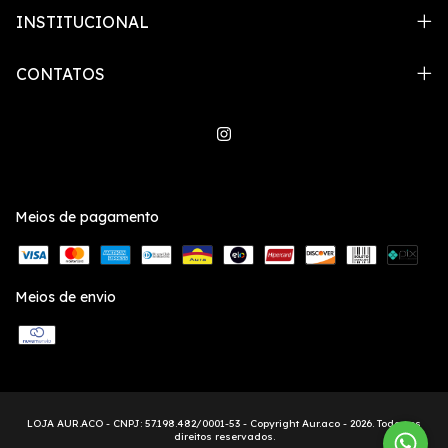
INSTITUCIONAL
CONTATOS
Meios de pagamento
Meios de envio
Copyright Aur.aco - 2026. Todos os
direitos reservados.