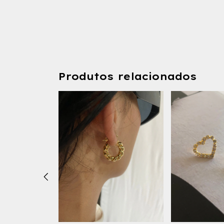
Produtos relacionados