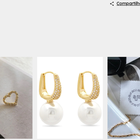
Compartilh