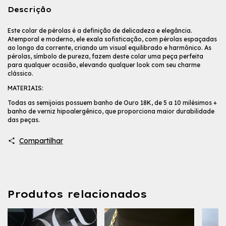
Descrição
Este colar de pérolas é a definição de delicadeza e elegância.
Atemporal e moderno, ele exala sofisticação, com pérolas espaçadas
ao longo da corrente, criando um visual equilibrado e harmônico. As
pérolas, símbolo de pureza, fazem deste colar uma peça perfeita
para qualquer ocasião, elevando qualquer look com seu charme
clássico.
MATERIAIS:
Todas as semijoias possuem banho de Ouro 18K, de 5 a 10 milésimos +
banho de verniz hipoalergênico, que proporciona maior durabilidade
das peças.
Compartilhar
Produtos relacionados