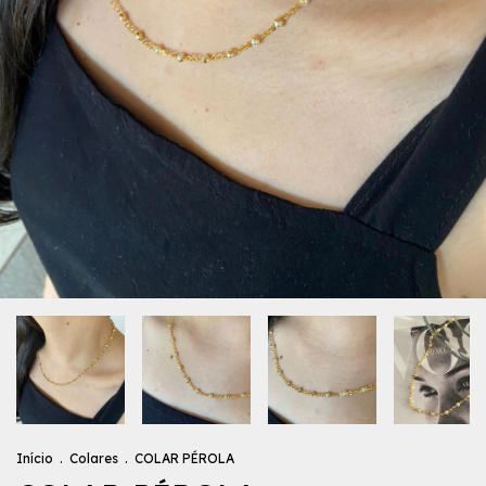
Início
.
Colares
.
COLAR PÉROLA