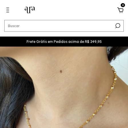
0
Frete Grátis em Pedidos acima de R$ 249,95